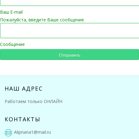
Ваш E-mail
Пожалуйста, введите Ваше сообщение
Сообщение
НАШ АДРЕС
Работаем только ОНЛАЙН
КОНТАКТЫ
Alipriana1@mail.ru