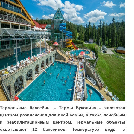
Термальные бассейны – Термы Буковина – являются
центром развлечения для всей семьи, а также лечебным
и реабилитационным центром. Термальные объекты
охватывают 12 бассейнов. Температура воды в