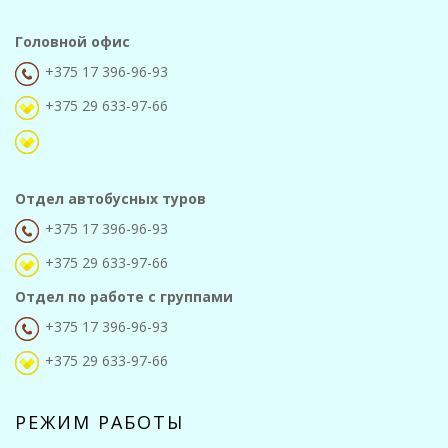
Головной офис
+375 17 396-96-93
+375 29 633-97-66
Отдел автобусных туров
+375 17 396-96-93
+375 29 633-97-66
Отдел по работе с группами
+375 17 396-96-93
+375 29 633-97-66
РЕЖИМ РАБОТЫ