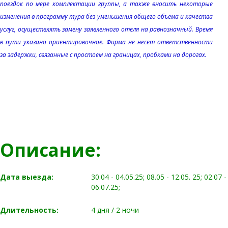
поездок по мере комплектации группы, а также вносить некоторые
изменения в программу тура без уменьшения общего объема и качества
услуг, осуществлять замену заявленного отеля на равнозначный. Время
в пути указано ориентировочное. Фирма не несет ответственности
за задержки, связанные с простоем на границах, пробками на дорогах.
Описание:
Дата выезда:
30.04 - 04.05.25; 08.05 - 12.05. 25; 02.07 -
06.07.25;
Длительность:
4 дня / 2 ночи