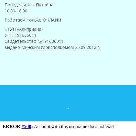
Понедельник - Пятница:
10:00-18:00
Работаем только ОНЛАЙН
ЧТУП «Алиприана»
УНП 191636011
Свидетельство №191636011
выдано Минским горисполкомом 25.09.2012 г.