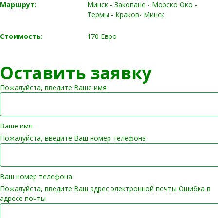
Маршрут:
Минск - Закопане - Морско Око -
Термы - Краков- Минск
Стоимость:
170 Евро
Оставить заявку
Пожалуйста, введите Ваше имя
Ваше имя
Пожалуйста, введите Ваш номер телефона
Ваш номер телефона
Пожалуйста, введите Ваш адрес электронной почты
Ошибка в
адресе почты