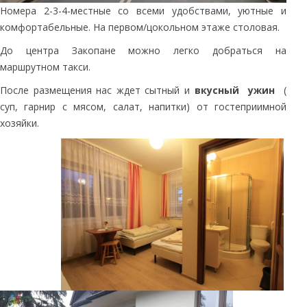
Номера 2-3-4-местные со всеми удобствами, уютные и
комфортабельные. На первом/цокольном этаже столовая.
До центра Закопане можно легко добраться на
маршрутном такси.
После размещения нас ждет сытный и
вкусный ужин
(
суп, гарнир с мясом, салат, напитки) от гостеприимной
хозяйки.