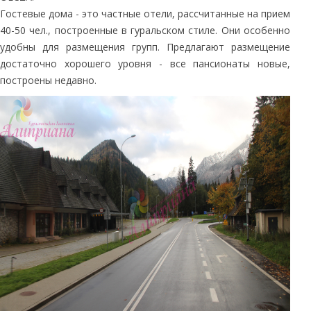
Гостевые дома - это частные отели, рассчитанные на прием
40-50 чел., построенные в гуральском стиле. Они особенно
удобны для размещения групп. Предлагают размещение
достаточно хорошего уровня - все пансионаты новые,
построены недавно.