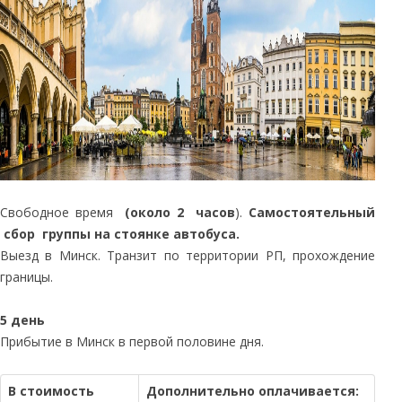
Свободное время
(около 2 часов
).
Самостоятельный
сбор группы на стоянке автобуса.
Выезд в Минск. Транзит по территории РП, прохождение
границы.
5 день
Прибытие в Минск в первой половине дня.
В стоимость
Дополнительно оплачивается: